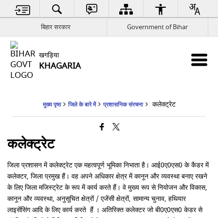
बिहार सरकार
Government of Bihar
खगड़िया
KHAGARIA
कलेक्ट्रेट
मुख्य पृष्ठ
जिले के बारे में
प्रशासनिक संरचना
कलेक्ट्रेट
जिला प्रशासन में कलेक्ट्रेट एक महत्वपूर्ण भूमिका निभाता है। आई0ए0एस0 के कैडर में
कलेक्टर, जिला प्रमुख हैं। वह अपने अधिकार क्षेत्र में कानून और व्यवस्था बनाए रखने
के लिए जिला मजिस्ट्रेट के रूप में कार्य करते हैं। वे मुख्य रूप से नियोजन और विकास,
कानून और व्यवस्था, अनुसूचित क्षेत्रों / एजेंसी क्षेत्रों, सामान्य चुनाव, हथियार
लाइसेंसिंग आदि के लिए कार्य करते हैं । अतिरिक्त कलेक्टर जो बी0ए0एस0 केडर से