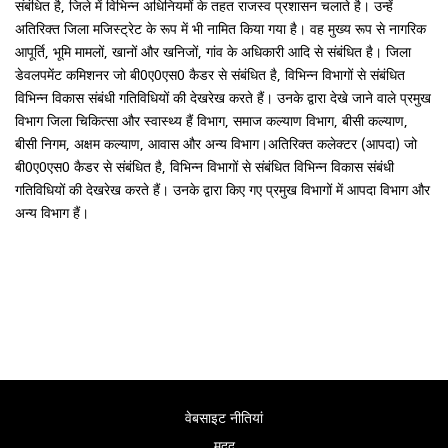
संबंधित है, जिले में विभिन्न अधिनियमों के तहत राजस्व प्रशासन चलाते है। उन्हें
अतिरिक्त जिला मजिस्ट्रेट के रूप में भी नामित किया गया है। वह मुख्य रूप से नागरिक
आपूर्ति, भूमि मामलों, खानों और खनिजों, गांव के अधिकारी आदि से संबंधित है। जिला
डेवलपमेंट कमिशनर जो बी0ए0एस0 कैडर से संबंधित है, विभिन्न विभागों से संबंधित
विभिन्न विकास संबंधी गतिविधियों की देखरेख करते हैं। उनके द्वारा देखे जाने वाले प्रमुख
विभाग जिला चिकित्सा और स्वास्थ्य हैं विभाग, समाज कल्याण विभाग, बीसी कल्याण,
बीसी निगम, अक्षम कल्याण, आवास और अन्य विभाग।अतिरिक्त कलेक्टर (आपदा) जो
बी0ए0एस0 कैडर से संबंधित है, विभिन्न विभागों से संबंधित विभिन्न विकास संबंधी
गतिविधियों की देखरेख करते हैं। उनके द्वारा किए गए प्रमुख विभागों में आपदा विभाग और
अन्य विभाग हैं।
वेबसाइट नीतियां
मदद