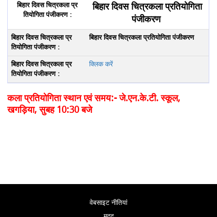
बिहार दिवस चित्रकला प्रतियोगिता
पंजीकरण
बिहार दिवस चित्रकला प्रतियोगिता पंजीकरण
क्लिक करें
कला प्रतियोगिता स्थान एवं समय:- जे.एन.के.टी. स्कूल,
खगड़िया, सुबह 10:30 बजे
वेबसाइट नीतियां
मदद