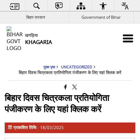
बिहार सरकार
Government of Bihar
खगड़िया
KHAGARIA
मुख्य पृष्ठ
UNCATEGORIZED
बिहार दिवस चित्रकला प्रतियोगिता पंजीकरण के लिए यहां क्लिक करें
बिहार दिवस चित्रकला प्रतियोगिता
पंजीकरण के लिए यहां क्लिक करें
प्रकाशित तिथि
: 18/03/2025