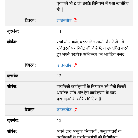
प्रणाली भी है जो उसके विनियमों में यथा उपबंधित
हो |
डाउनलोड
11
सभी योजनाओ, प्रस्तावित व्ययों और किये गये
संवितरर्नो पर रिपोर्ट की विशिष्ठिया उपदर्शित करते
हुए अपने प्रत्येक अभिकरण का आवंटित बजट |
डाउनलोड
12
सहायिकी कार्यक्रमों के निष्पादन की रीती जिसमें
आवंटित राशि और ऐसे कार्यक्रमों के फाय
दाग्राहियों के ब्यौरे सम्मिलित है
डाउनलोड
13
अपने द्वारा अनुदत्त रियायतों , अनुज्ञापत्रों या
प्राधिकारों के प्राप्तिकर्ताओं की विशिष्ठिया |