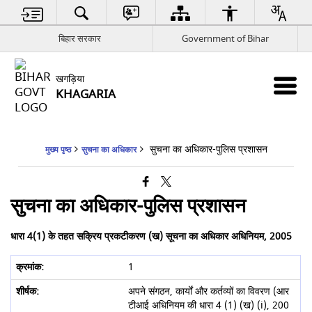
बिहार सरकार
Government of Bihar
खगड़िया
KHAGARIA
सुचना का अधिकार-पुलिस प्रशासन
मुख्य पृष्ठ
सुचना का अधिकार
सुचना का अधिकार-पुलिस प्रशासन
धारा 4(1) के तहत सक्रिय प्रकटीकरण (ख) सूचना का अधिकार अधिनियम, 2005
1
अपने संगठन, कार्यों और कर्तव्यों का विवरण (आर
टीआई अधिनियम की धारा 4 (1) (ख) (i), 200