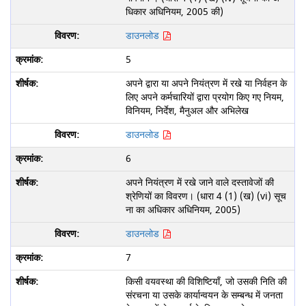
धिकार अधिनियम, 2005 की)
डाउनलोड
5
अपने द्वारा या अपने नियंत्रण में रखे या निर्वहन के
लिए अपने कर्मचारियों द्वारा प्रयोग किए गए नियम,
विनियम, निर्देश, मैनुअल और अभिलेख
डाउनलोड
6
अपने नियंत्रण में रखे जाने वाले दस्तावेजों की
श्रेणियों का विवरण। (धारा 4 (1) (ख) (vi) सूच
ना का अधिकार अधिनियम, 2005)
डाउनलोड
7
किसी वयवस्था की विशिष्टियाँ, जो उसकी निति की
संरचना या उसके कार्यान्वयन के सम्बन्ध में जनता