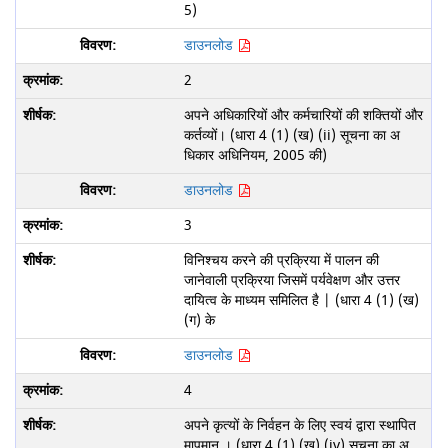
5)
डाउनलोड
2
अपने अधिकारियों और कर्मचारियों की शक्तियों और
कर्तव्यों। (धारा 4 (1) (ख) (ii) सूचना का अ
धिकार अधिनियम, 2005 की)
डाउनलोड
3
विनिश्चय करने की प्रक्रिया में पालन की
जानेवाली प्रक्रिया जिसमें पर्यवेक्षण और उत्तर
दायित्व के माध्यम समिलित है | (धारा 4 (1) (ख)
(ग) के
डाउनलोड
4
अपने कृत्यों के निर्वहन के लिए स्वयं द्वारा स्थापित
मापमान । (धारा 4 (1) (ख) (iv) सूचना का अ