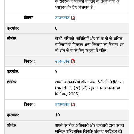
के सदस्यों से परामर्श के लिए या उनके द्वारा अ
भ्यावेदन के लिए विद्यमान है |
डाउनलोड
8
बोर्डों, परिषदों, समितियों और दो या दो से अधिक
व्यक्तियों से मिलकर अन्य निकायों का विवरण अप
नी ओर से या के लिए के रूप में गठित
डाउनलोड
9
अपने अधिकारियों और कर्मचारियों की निर्देशिका।
(धारा 4 (1) (ख) (नौ) सूचना का अधिकार अ
धिनियम, 2005)
डाउनलोड
10
अपने प्रत्येक अधिकारी और कर्मचारी द्वारा प्राप्त
मासिक पारिश्रमिक जिसके अंतर्गत प्रतिकर की