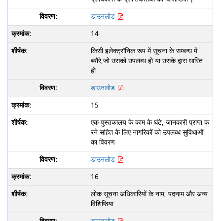
डाउनलोड
14
किसी इलेक्ट्रॉनिक रूप में सूचना के सम्बन्ध में
ब्यौरे,जो उसको उपलब्ध हो या उसके द्वारा धारित
हो
डाउनलोड
15
एक पुस्तकालय के काम के घंटे, जानकारी प्राप्त क
रने सहित के लिए नागरिकों को उपलब्ध सुविधाओं
का विवरण
डाउनलोड
16
लोक सूचना अधिकारियों के नाम, पदनाम और अन्य
विशिष्ठिया