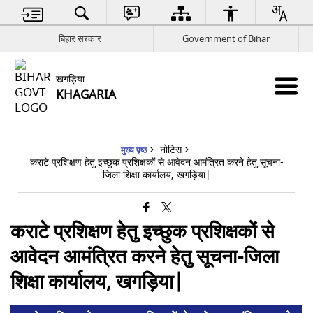
बिहार सरकार
Government of Bihar
खगड़िया
KHAGARIA
नोटिस
मुख्य पृष्ठ
कराटे प्रशिक्षण हेतु इच्छुक प्रशिक्षकों से आवेदन आमंत्रित करने हेतु सूचना-
जिला शिक्षा कार्यालय, खगड़िया|
कराटे प्रशिक्षण हेतु इच्छुक प्रशिक्षकों से
आवेदन आमंत्रित करने हेतु सूचना-जिला
शिक्षा कार्यालय, खगड़िया|