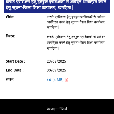
कराटे प्रशिक्षण हेतु इच्छुक प्रशिक्षकों से आवेदन आमंत्रित करने
हेतु सूचना-जिला शिक्षा कार्यालय, खगड़िया|
कराटे प्रशिक्षण हेतु इच्छुक प्रशिक्षकों से आवेदन
आमंत्रित करने हेतु सूचना-जिला शिक्षा कार्यालय,
खगड़िया|
कराटे प्रशिक्षण हेतु इच्छुक प्रशिक्षकों से आवेदन
आमंत्रित करने हेतु सूचना-जिला शिक्षा कार्यालय,
खगड़िया|
23/08/2025
30/09/2025
देखें (4 MB)
वेबसाइट नीतियां