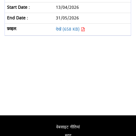
13/04/2026
31/05/2026
देखें (658 KB)
वेबसाइट नीतियां
मदद