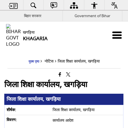
बिहार सरकार
Government of Bihar
खगड़िया
KHAGARIA
नोटिस
जिला शिक्षा कार्यालय, खगड़िया
मुख्य पृष्ठ
जिला शिक्षा कार्यालय, खगड़िया
जिला शिक्षा कार्यालय, खगड़िया
जिला शिक्षा कार्यालय, खगड़िया
कार्यालय आदेश