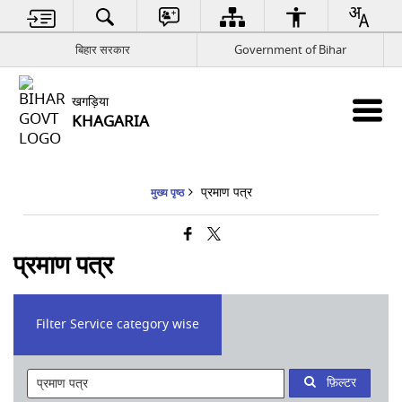
बिहार सरकार
Government of Bihar
खगड़िया
KHAGARIA
प्रमाण पत्र
मुख्य पृष्ठ
प्रमाण पत्र
Filter Service category wise
फ़िल्टर