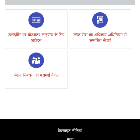
ड्राइविंग एवं कंडक्टर लाइसेंस के लिए
लोक सेवा का अधिकार अधिनियम से
आवेदन
सम्बंधित सेवाएँ
जिला निबंधन एवं परामर्श केंद्र
वेबसाइट नीतियां
मदद